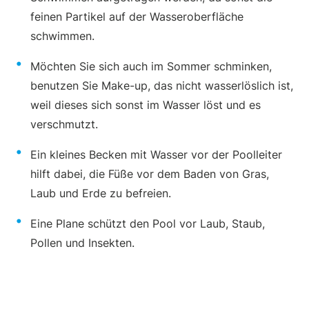
feinen Partikel auf der Wasseroberfläche
schwimmen.
Möchten Sie sich auch im Sommer schminken,
benutzen Sie Make-up, das nicht wasserlöslich ist,
weil dieses sich sonst im Wasser löst und es
verschmutzt.
Ein kleines Becken mit Wasser vor der Poolleiter
hilft dabei, die Füße vor dem Baden von Gras,
Laub und Erde zu befreien.
Eine Plane schützt den Pool vor Laub, Staub,
Pollen und Insekten.