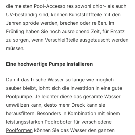
die meisten Pool-Accessoires sowohl chlor- als auch
UV-beständig sind, können Kunststoffteile mit den
Jahren spröde werden, brechen oder reißen. Im
Frühling haben Sie noch ausreichend Zeit, für Ersatz
zu sorgen, wenn Verschleißteile ausgetauscht werden
müssen.
Eine hochwertige Pumpe installieren
Damit das frische Wasser so lange wie möglich
sauber bleibt, lohnt sich die Investition in eine gute
Poolpumpe. Je leichter diese das gesamte Wasser
umwälzen kann, desto mehr Dreck kann sie
herausfiltern. Besonders in Kombination mit einem
leistungsstarken Poolroboter für
verschiedene
Poolformen
können Sie das Wasser den ganzen