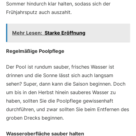
Sommer hindurch klar halten, sodass sich der
Frühjahrsputz auch auszahlt.
Mehr Lesen:
Starke Eröffnung
Regelmäßige Poolpflege
Der Pool ist rundum sauber, frisches Wasser ist
drinnen und die Sonne lässt sich auch langsam
sehen? Super, dann kann die Saison beginnen. Doch
um bis in den Herbst hinein sauberes Wasser zu
haben, sollten Sie die Poolpflege gewissenhaft
durchführen, und zwar sollten Sie beim Entfernen des
groben Drecks beginnen.
Wasseroberfläche sauber halten