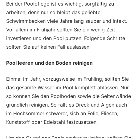
Bei der Poolpflege ist es wichtig, sorgfältig zu
arbeiten, denn nur so bleibt das geliebte
Schwimmbecken viele Jahre lang sauber und intakt.
Vor allem im Frühjahr sollten Sie ein wenig Zeit
investieren und den Pool putzen. Folgende Schritte
sollten Sie auf keinen Fall auslassen.
Pool leeren und den Boden reinigen
Einmal im Jahr, vorzugsweise im Frühling, sollten Sie
das gesamte Wasser im Pool komplett ablassen. Nur
so können Sie den Poolboden sowie die Seitenwände
gründlich reinigen. So fällt es Dreck und Algen auch
im Hochsommer schwerer, sich an Folie, Fliesen,
Kunststoff oder Edelstahl festzusetzen.