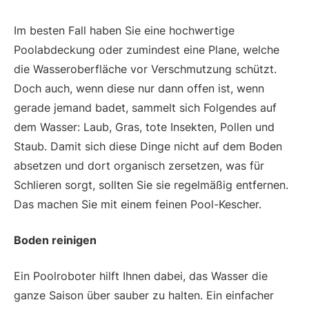
Im besten Fall haben Sie eine hochwertige
Poolabdeckung oder zumindest eine Plane, welche
die Wasseroberfläche vor Verschmutzung schützt.
Doch auch, wenn diese nur dann offen ist, wenn
gerade jemand badet, sammelt sich Folgendes auf
dem Wasser: Laub, Gras, tote Insekten, Pollen und
Staub. Damit sich diese Dinge nicht auf dem Boden
absetzen und dort organisch zersetzen, was für
Schlieren sorgt, sollten Sie sie regelmäßig entfernen.
Das machen Sie mit einem feinen Pool-Kescher.
Boden reinigen
Ein Poolroboter hilft Ihnen dabei, das Wasser die
ganze Saison über sauber zu halten. Ein einfacher