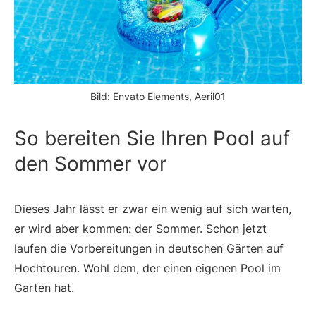
Bild: Envato Elements, Aeril01
So bereiten Sie Ihren Pool auf
den Sommer vor
Dieses Jahr lässt er zwar ein wenig auf sich warten,
er wird aber kommen: der Sommer. Schon jetzt
laufen die Vorbereitungen in deutschen Gärten auf
Hochtouren. Wohl dem, der einen eigenen Pool im
Garten hat.