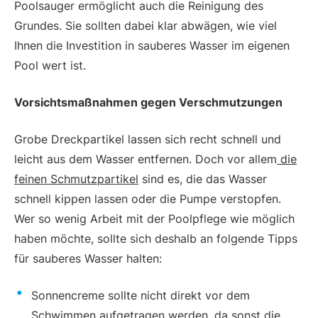
Poolsauger ermöglicht auch die Reinigung des
Grundes. Sie sollten dabei klar abwägen, wie viel
Ihnen die Investition in sauberes Wasser im eigenen
Pool wert ist.
Vorsichtsmaßnahmen gegen Verschmutzungen
Grobe Dreckpartikel lassen sich recht schnell und
leicht aus dem Wasser entfernen. Doch vor allem
die
feinen Schmutzpartikel
sind es, die das Wasser
schnell kippen lassen oder die Pumpe verstopfen.
Wer so wenig Arbeit mit der Poolpflege wie möglich
haben möchte, sollte sich deshalb an folgende Tipps
für sauberes Wasser halten:
Sonnencreme sollte nicht direkt vor dem
Schwimmen aufgetragen werden, da sonst die