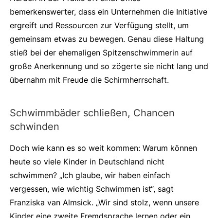
bemerkenswerter, dass ein Unternehmen die Initiative
ergreift und Ressourcen zur Verfügung stellt, um
gemeinsam etwas zu bewegen. Genau diese Haltung
stieß bei der ehemaligen Spitzenschwimmerin auf
große Anerkennung und so zögerte sie nicht lang und
übernahm mit Freude die Schirmherrschaft.
Schwimmbäder schließen, Chancen
schwinden
Doch wie kann es so weit kommen: Warum können
heute so viele Kinder in Deutschland nicht
schwimmen? „Ich glaube, wir haben einfach
vergessen, wie wichtig Schwimmen ist“, sagt
Franziska van Almsick. „Wir sind stolz, wenn unsere
Kinder eine zweite Fremdsprache lernen oder ein