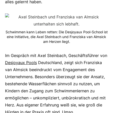
alles gelernt haben.
Schwimmen kann Leben retten: Die Desjoyaux Pool-School ist
eine Initiative, die Axel Steinbach und Franziska van Almsick
am Herzen liegt.
Im Gespräch mit Axel Steinbach, Geschäftsführer von
Desjoyaux Pools
Deutschland, zeigt sich Franziska
van Almsick beeindruckt vom Engagement des
Unternehmens. Besonders überzeugt sie der Ansatz,
bestehende Wasserflächen sinnvoll zu nutzen, um
Kindern den Zugang zum Schwimmenlernen zu
ermöglichen – unkompliziert, unbürokratisch und mit
Herz. Aus eigener Erfahrung weiß sie, wie groß die
Hürden in der Praxis oft sind. Umso