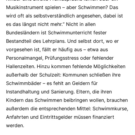
Musikinstrument spielen – aber Schwimmen? Das
wird oft als selbstverständlich angesehen, dabei ist
es das längst nicht mehr.“ Nicht in allen
Bundesländern ist Schwimmunterricht fester
Bestandteil des Lehrplans. Und selbst dort, wo er
vorgesehen ist, fällt er häufig aus – etwa aus
Personalmangel, Prüfungsstress oder fehlender
Hallenzeiten. Hinzu kommen fehlende Möglichkeiten
außerhalb der Schulzeit: Kommunen schließen ihre
Schwimmbäder – es fehlt an Geldern für
Instandhaltung und Sanierung. Eltern, die ihren
Kindern das Schwimmen beibringen wollen, brauchen
außerdem die entsprechenden Mittel: Schwimmkurse,
Anfahrten und Eintrittsgelder müssen finanziert
werden.