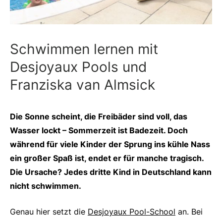
Schwimmen lernen mit
Desjoyaux Pools und
Franziska van Almsick
Die Sonne scheint, die Freibäder sind voll, das
Wasser lockt – Sommerzeit ist Badezeit. Doch
während für viele Kinder der Sprung ins kühle Nass
ein großer Spaß ist, endet er für manche tragisch.
Die Ursache? Jedes dritte Kind in Deutschland kann
nicht schwimmen.
Genau hier setzt die
Desjoyaux Pool-School
an. Bei