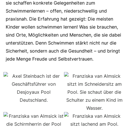
sie schaffen konkrete Gelegenheiten zum
Schwimmenlernen – offen, niederschwellig und
praxisnah. Die Erfahrung hat gezeigt: Die meisten
Kinder wollen schwimmen lernen! Was sie brauchen,
sind Orte, Möglichkeiten und Menschen, die sie dabei
unterstützen. Denn Schwimmen stärkt nicht nur die
Sicherheit, sondern auch die Gesundheit – und bringt
jede Menge Freude und Selbstvertrauen.