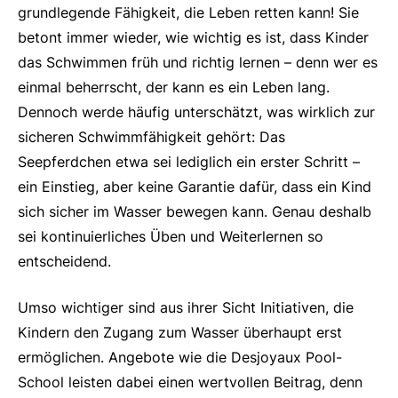
grundlegende Fähigkeit, die Leben retten kann! Sie
betont immer wieder, wie wichtig es ist, dass Kinder
das Schwimmen früh und richtig lernen – denn wer es
einmal beherrscht, der kann es ein Leben lang.
Dennoch werde häufig unterschätzt, was wirklich zur
sicheren Schwimmfähigkeit gehört: Das
Seepferdchen etwa sei lediglich ein erster Schritt –
ein Einstieg, aber keine Garantie dafür, dass ein Kind
sich sicher im Wasser bewegen kann. Genau deshalb
sei kontinuierliches Üben und Weiterlernen so
entscheidend.
Umso wichtiger sind aus ihrer Sicht Initiativen, die
Kindern den Zugang zum Wasser überhaupt erst
ermöglichen. Angebote wie die Desjoyaux Pool-
School leisten dabei einen wertvollen Beitrag, denn