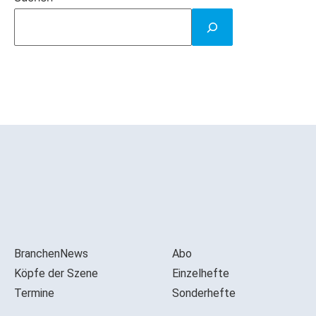
BranchenNews
Abo
Köpfe der Szene
Einzelhefte
Termine
Sonderhefte