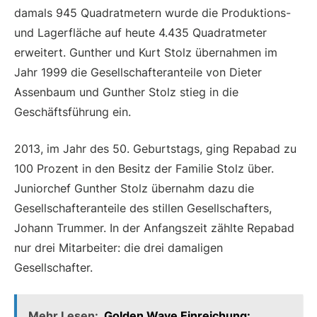
damals 945 Quadratmetern wurde die Produktions-
und Lagerfläche auf heute 4.435 Quadratmeter
erweitert. Gunther und Kurt Stolz übernahmen im
Jahr 1999 die Gesellschafteranteile von Dieter
Assenbaum und Gunther Stolz stieg in die
Geschäftsführung ein.
2013, im Jahr des 50. Geburtstags, ging Repabad zu
100 Prozent in den Besitz der Familie Stolz über.
Juniorchef Gunther Stolz übernahm dazu die
Gesellschafteranteile des stillen Gesellschafters,
Johann Trummer. In der Anfangszeit zählte Repabad
nur drei Mitarbeiter: die drei damaligen
Gesellschafter.
Mehr Lesen:
Golden Wave Einreichung: