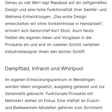
Genau so viel Wert legt Repabad auf ein zeitgemäßes
Design und eine hohe Funktionalität ihrer Sanitär- und
Wellness-Entwicklungen. „Das erste Design
entwickelten wir ohne Vorkenntnisse in Handarbeit“,
erinnert sich Seniorchef Kurt Stolz. Auch heute
fließen die eigenen Ideen und Vorgaben in die
Produkte ein und erst im zweiten Schritt verleihen
Industriedesigner ihnen den letzten Schliff.
Dampfbad, Infrarot und Whirlpool
Im eigenen Entwicklungszentrum in Wendlingen
werden Ideen umgesetzt, ausgiebig getestet und zur
Serienreife gebracht. Funktionale Produkte mit
Mehrwert stehen im Fokus. Eine Vielfalt an Dusch-
und Badewannen-Modellen gehören zum Sortiment.