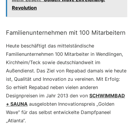
Revolution
Familienunternehmen mit 100 Mitarbeitern
Heute beschäftigt das mittelständische
Familienunternehmen 100 Mitarbeiter in Wendlingen,
Kirchheim/Teck sowie deutschlandweit im
Außendienst. Das Ziel von Repabad damals wie heute
ist, Qualität und Innovation zu vereinen. Mit Erfolg:
So erhielt Repabad neben vielen anderen
Designpreisen im Jahr 2013 den von
SCHWIMMBAD
+ SAUNA
ausgelobten Innovationspreis „Golden
Wave“ für das selbst entwickelte Dampfpaneel
„Atlanta“.