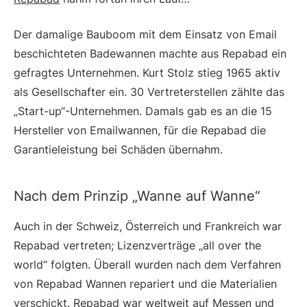
Der damalige Bauboom mit dem Einsatz von Email
beschichteten Badewannen machte aus Repabad ein
gefragtes Unternehmen. Kurt Stolz stieg 1965 aktiv
als Gesellschafter ein. 30 Vertreterstellen zählte das
„Start-up“-Unternehmen. Damals gab es an die 15
Hersteller von Emailwannen, für die Repabad die
Garantieleistung bei Schäden übernahm.
Nach dem Prinzip „Wanne auf Wanne“
Auch in der Schweiz, Österreich und Frankreich war
Repabad vertreten; Lizenzverträge „all over the
world“ folgten. Überall wurden nach dem Verfahren
von Repabad Wannen repariert und die Materialien
verschickt. Repabad war weltweit auf Messen und