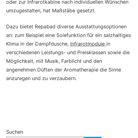
oder zur Infrarotkabine nach individuellen Wünschen
umzugestalten, hat Maßstäbe gesetzt.
Dazu bietet Repabad diverse Ausstattungsoptionen
an: zum Beispiel eine Solefunktion für ein salzhaltiges
Klima in der Dampfdusche,
Infrarotmodule
in
verschiedenen Leistungs- und Preisklassen sowie die
Möglichkeit, mit Musik, Farblicht und den
angenehmen Düften der Aromatherapie die Sinne
anzuregen und zu verzaubern.
Suchen