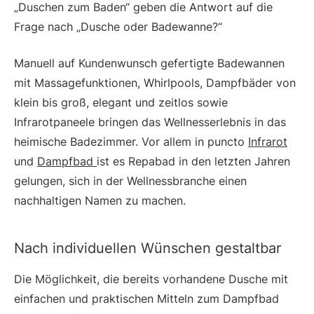
„Duschen zum Baden“ geben die Antwort auf die
Frage nach „Dusche oder Badewanne?“
Manuell auf Kundenwunsch gefertigte Badewannen
mit Massagefunktionen, Whirlpools, Dampfbäder von
klein bis groß, elegant und zeitlos sowie
Infrarotpaneele bringen das Wellnesserlebnis in das
heimische Badezimmer. Vor allem in puncto
Infrarot
und
Dampfbad
ist es Repabad in den letzten Jahren
gelungen, sich in der Wellnessbranche einen
nachhaltigen Namen zu machen.
Nach individuellen Wünschen gestaltbar
Die Möglichkeit, die bereits vorhandene Dusche mit
einfachen und praktischen Mitteln zum Dampfbad