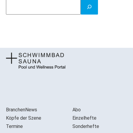
BranchenNews
Abo
Köpfe der Szene
Einzelhefte
Termine
Sonderhefte