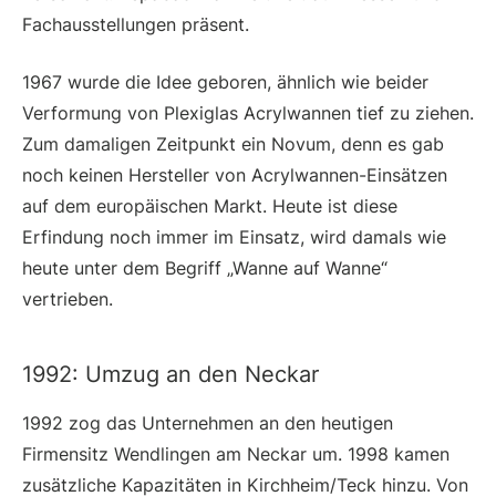
Fachausstellungen präsent.
1967 wurde die Idee geboren, ähnlich wie beider
Verformung von Plexiglas Acrylwannen tief zu ziehen.
Zum damaligen Zeitpunkt ein Novum, denn es gab
noch keinen Hersteller von Acrylwannen-Einsätzen
auf dem europäischen Markt. Heute ist diese
Erfindung noch immer im Einsatz, wird damals wie
heute unter dem Begriff „Wanne auf Wanne“
vertrieben.
1992: Umzug an den Neckar
1992 zog das Unternehmen an den heutigen
Firmensitz Wendlingen am Neckar um. 1998 kamen
zusätzliche Kapazitäten in Kirchheim/Teck hinzu. Von