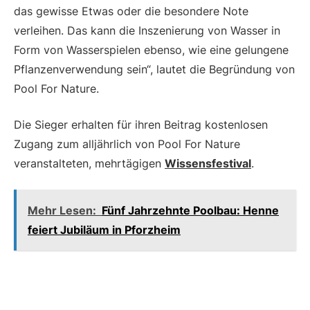
das gewisse Etwas oder die besondere Note
verleihen. Das kann die Inszenierung von Wasser in
Form von Wasserspielen ebenso, wie eine gelungene
Pflanzenverwendung sein“, lautet die Begründung von
Pool For Nature.
Die Sieger erhalten für ihren Beitrag kostenlosen
Zugang zum alljährlich von Pool For Nature
veranstalteten, mehrtägigen
Wissensfestival
.
Mehr Lesen:
Fünf Jahrzehnte Poolbau: Henne
feiert Jubiläum in Pforzheim