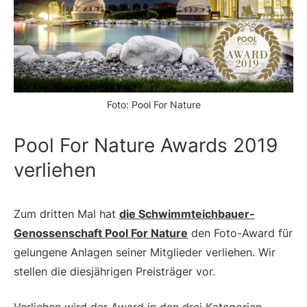
Foto: Pool For Nature
Pool For Nature Awards 2019
verliehen
Zum dritten Mal hat
die Schwimmteichbauer-
Genossenschaft Pool For Nature
den Foto-Award für
gelungene Anlagen seiner Mitglieder verliehen. Wir
stellen die diesjährigen Preisträger vor.