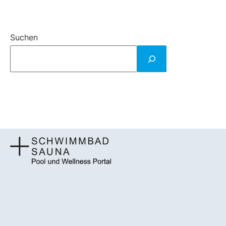
Suchen