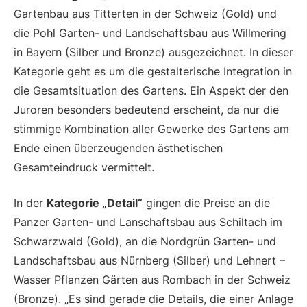
Gartenbau aus Titterten in der Schweiz (Gold) und
die Pohl Garten- und Landschaftsbau aus Willmering
in Bayern (Silber und Bronze) ausgezeichnet. In dieser
Kategorie geht es um die gestalterische Integration in
die Gesamtsituation des Gartens. Ein Aspekt der den
Juroren besonders bedeutend erscheint, da nur die
stimmige Kombination aller Gewerke des Gartens am
Ende einen überzeugenden ästhetischen
Gesamteindruck vermittelt.
In der
Kategorie „Detail“
gingen die Preise an die
Panzer Garten- und Lanschaftsbau aus Schiltach im
Schwarzwald (Gold), an die Nordgrün Garten- und
Landschaftsbau aus Nürnberg (Silber) und Lehnert –
Wasser Pflanzen Gärten aus Rombach in der Schweiz
(Bronze). „Es sind gerade die Details, die einer Anlage