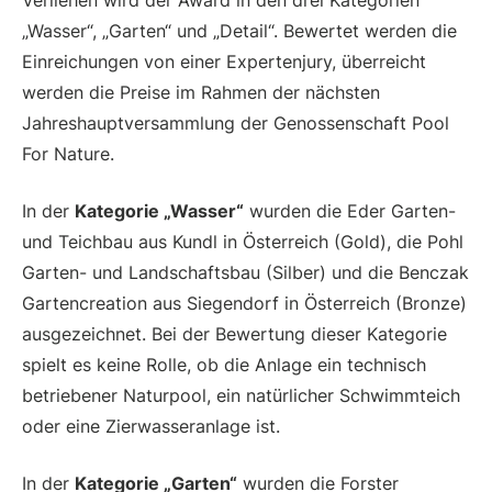
Verliehen wird der Award in den drei Kategorien
„Wasser“, „Garten“ und „Detail“. Bewertet werden die
Einreichungen von einer Expertenjury, überreicht
werden die Preise im Rahmen der nächsten
Jahreshauptversammlung der Genossenschaft Pool
For Nature.
In der
Kategorie „Wasser“
wurden die Eder Garten-
und Teichbau aus Kundl in Österreich (Gold), die Pohl
Garten- und Landschaftsbau (Silber) und die Benczak
Gartencreation aus Siegendorf in Österreich (Bronze)
ausgezeichnet. Bei der Bewertung dieser Kategorie
spielt es keine Rolle, ob die Anlage ein technisch
betriebener Naturpool, ein natürlicher Schwimmteich
oder eine Zierwasseranlage ist.
In der
Kategorie „Garten“
wurden die Forster