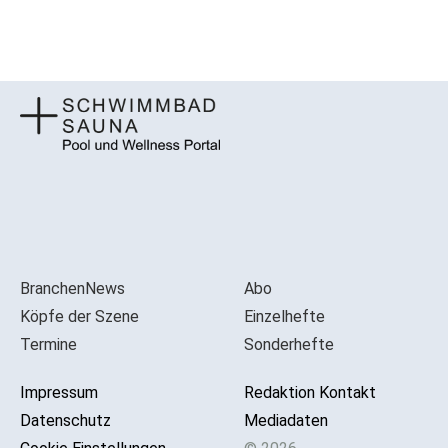
BranchenNews
Abo
Köpfe der Szene
Einzelhefte
Termine
Sonderhefte
Impressum
Redaktion Kontakt
Datenschutz
Mediadaten