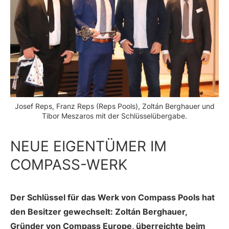
Josef Reps, Franz Reps (Reps Pools), Zoltán Berghauer und
Tibor Meszaros mit der Schlüsselübergabe.
NEUE EIGENTÜMER IM
COMPASS-WERK
Der Schlüssel für das Werk von Compass Pools hat
den Besitzer gewechselt: Zoltán Berghauer,
Gründer von Compass Europe, überreichte beim