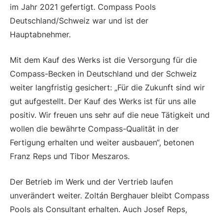
im Jahr 2021 gefertigt. Compass Pools
Deutschland/Schweiz war und ist der
Hauptabnehmer.
Mit dem Kauf des Werks ist die Versorgung für die
Compass-Becken in Deutschland und der Schweiz
weiter langfristig gesichert: „Für die Zukunft sind wir
gut aufgestellt. Der Kauf des Werks ist für uns alle
positiv. Wir freuen uns sehr auf die neue Tätigkeit und
wollen die bewährte Compass-Qualität in der
Fertigung erhalten und weiter ausbauen“, betonen
Franz Reps und Tibor Meszaros.
Der Betrieb im Werk und der Vertrieb laufen
unverändert weiter. Zoltán Berghauer bleibt Compass
Pools als Consultant erhalten. Auch Josef Reps,