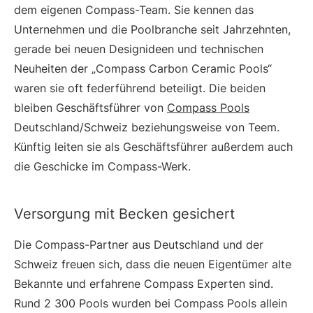
dem eigenen Compass-Team. Sie kennen das
Unternehmen und die Poolbranche seit Jahrzehnten,
gerade bei neuen Designideen und technischen
Neuheiten der „Compass Carbon Ceramic Pools“
waren sie oft federführend beteiligt. Die beiden
bleiben Geschäftsführer von
Compass Pools
Deutschland/Schweiz beziehungsweise von Teem.
Künftig leiten sie als Geschäftsführer außerdem auch
die Geschicke im Compass-Werk.
Versorgung mit Becken gesichert
Die Compass-Partner aus Deutschland und der
Schweiz freuen sich, dass die neuen Eigentümer alte
Bekannte und erfahrene Compass Experten sind.
Rund 2 300 Pools wurden bei Compass Pools allein