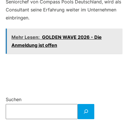
Seniorchef von Compass Pools Deutschland, wird als
Consultant seine Erfahrung weiter im Unternehmen
einbringen.
Mehr Lesen:
GOLDEN WAVE 2026 - Die
Anmeldung ist offen
Suchen