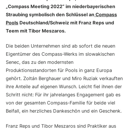
„Compass Meeting 2022“ im niederbayerischen
Straubing symbolisch den Schlüssel an
Compass
Pools
Deutschland/Schweiz mit Franz Reps und
Teem mit Tibor Meszaros.
Die beiden Unternehmen sind ab sofort die neuen
Eigentümer des Compass-Werks im slowakischen
Senec, das zu den modernsten
Produktionsstandorten für Pools in ganz Europa
gehört. Zoltán Berghauer und Miro Ruziak verkauften
ihre Anteile auf eigenen Wunsch. Leicht fiel ihnen der
Schritt nicht: Für ihr jahrelanges Engagement gab es
von der gesamten Compass-Familie für beide viel
Beifall, ein herzliches Dankeschön und ein Geschenk.
Franz Reps und Tibor Meszaros sind Praktiker aus