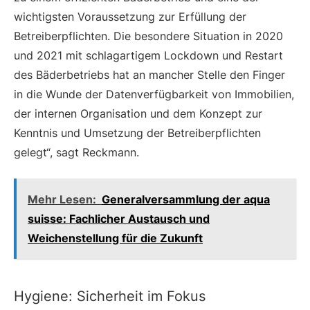
wichtigsten Voraussetzung zur Erfüllung der
Betreiberpflichten. Die besondere Situation in 2020
und 2021 mit schlagartigem Lockdown und Restart
des Bäderbetriebs hat an mancher Stelle den Finger
in die Wunde der Datenverfügbarkeit von Immobilien,
der internen Organisation und dem Konzept zur
Kenntnis und Umsetzung der Betreiberpflichten
gelegt“, sagt Reckmann.
Mehr Lesen:
Generalversammlung der aqua
suisse: Fachlicher Austausch und
Weichenstellung für die Zukunft
Hygiene: Sicherheit im Fokus