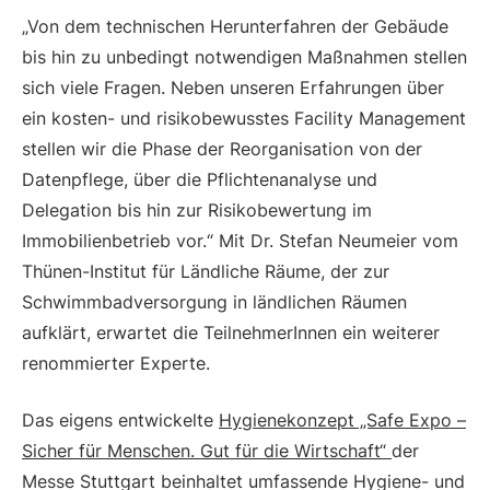
„Von dem technischen Herunterfahren der Gebäude
bis hin zu unbedingt notwendigen Maßnahmen stellen
sich viele Fragen. Neben unseren Erfahrungen über
ein kosten- und risikobewusstes Facility Management
stellen wir die Phase der Reorganisation von der
Datenpflege, über die Pflichtenanalyse und
Delegation bis hin zur Risikobewertung im
Immobilienbetrieb vor.“ Mit Dr. Stefan Neumeier vom
Thünen-Institut für Ländliche Räume, der zur
Schwimmbadversorgung in ländlichen Räumen
aufklärt, erwartet die TeilnehmerInnen ein weiterer
renommierter Experte.
Das eigens entwickelte
Hygienekonzept „Safe Expo –
Sicher für Menschen. Gut für die Wirtschaft“
der
Messe Stuttgart beinhaltet umfassende Hygiene- und