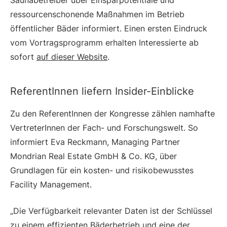
ressourcenschonende Maßnahmen im Betrieb
öffentlicher Bäder informiert. Einen ersten Eindruck
vom Vortragsprogramm erhalten Interessierte ab
sofort
auf dieser Website
.
ReferentInnen liefern Insider-Einblicke
Zu den ReferentInnen der Kongresse zählen namhafte
VertreterInnen der Fach- und Forschungswelt. So
informiert Eva Reckmann, Managing Partner
Mondrian Real Estate GmbH & Co. KG, über
Grundlagen für ein kosten- und risikobewusstes
Facility Management.
„Die Verfügbarkeit relevanter Daten ist der Schlüssel
zu einem effizienten Bäderbetrieb und eine der