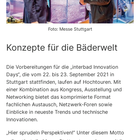
Foto: Messe Stuttgart
Konzepte für die Bäderwelt
Die Vorbereitungen für die „interbad Innovation
Days“, die vom 22. bis 23. September 2021 in
Stuttgart stattfinden, laufen auf Hochtouren. Mit
einer Kombination aus Kongress, Ausstellung und
Networking bietet das komprimierte Format
fachlichen Austausch, Netzwerk-Foren sowie
Einblicke in neueste Trends und technische
Innovationen.
„Hier sprudeln Perspektiven!“ Unter diesem Motto