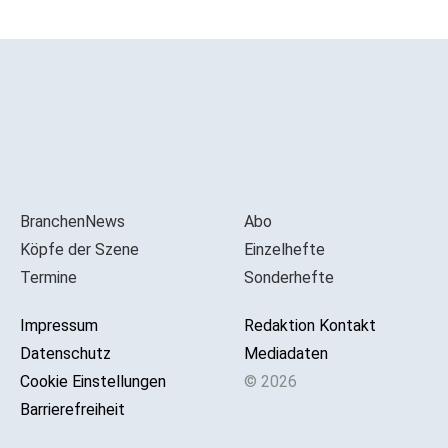
BranchenNews
Abo
Köpfe der Szene
Einzelhefte
Termine
Sonderhefte
Impressum
Redaktion Kontakt
Datenschutz
Mediadaten
Cookie Einstellungen
© 2026
Barrierefreiheit