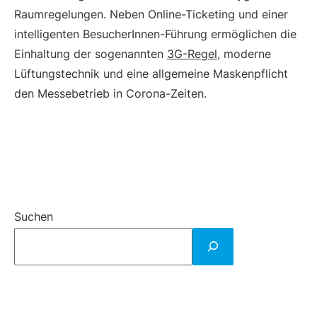
Raumregelungen. Neben Online-Ticketing und einer
intelligenten BesucherInnen-Führung ermöglichen die
Einhaltung der sogenannten
3G-Regel
, moderne
Lüftungstechnik und eine allgemeine Maskenpflicht
den Messebetrieb in Corona-Zeiten.
Suchen