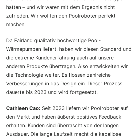
hatten – und wir waren mit dem Ergebnis nicht
zufrieden. Wir wollten den Poolroboter perfekt
machen
Da Fairland qualitativ hochwertige Pool-
Wärmepumpen liefert, haben wir diesen Standard und
die extreme Kundenerfahrung auch auf unsere
anderen Produkte übertragen. Also entwickelten wir
die Technologie weiter. Es flossen zahlreiche
Verbesserungen in das Design ein. Dieser Prozess
dauerte bis 2023 und wird fortgesetzt.
Cathleen Cao:
Seit 2023 liefern wir Poolroboter auf
den Markt und haben äußerst positives Feedback
erhalten. Kunden sind überrascht von der langen
Ausdauer. Die lange Laufzeit macht die kabellose