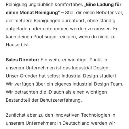
Reinigung unglaublich komfortabel. „
Eine Ladung für
einen Monat Reinigung“
– Stell dir einen Roboter vor,
der mehrere Reinigungen durchführt, ohne ständig
aufgeladen oder entnommen werden zu müssen. Er
kann deinen Pool sogar reinigen, wenn du nicht zu
Hause bist.
Sales Director:
Ein weiterer wichtiger Punkt in
unserem Unternehmen ist das Industrial Design.
Unser Gründer hat selbst Industrial Design studiert.
Wir verfügen über ein eigenes Industrial Design Team.
Wir betrachten die ID auch als einen wichtigen
Bestandteil der Benutzererfahrung.
Zunächst aber zu den innovativen Technologien in
unserem Unternehmen: In Deutschland werden wir