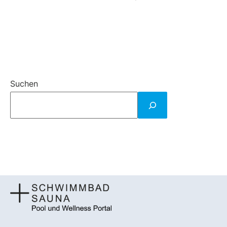
Suchen