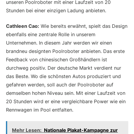
unseren Poolroboter mit einer Laufzeit von 20
Stunden bei einer einzigen Ladung anbieten.
Cathleen Cao:
Wie bereits erwähnt, spielt das Design
ebenfalls eine zentrale Rolle in unserem
Unternehmen. In diesem Jahr werden wir einen
brandneu designten Poolroboter anbieten. Das erste
Feedback von chinesischen Großhändlern ist
durchweg positiv. Der deutsche Markt verdient nur
das Beste. Wo die schönsten Autos produziert und
gefahren werden, soll auch der Poolroboter auf
demselben hohen Niveau sein. Mit einer Laufzeit von
20 Stunden wird er eine vergleichbare Power wie ein
Rennwagen im Pool entfalten.
Mehr Lesen:
Nationale Plakat-Kampagne zur