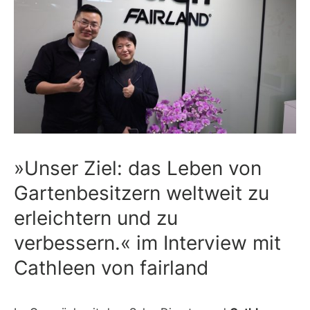
»Unser Ziel: das Leben von
Gartenbesitzern weltweit zu
erleichtern und zu
verbessern.« im Interview mit
Cathleen von fairland