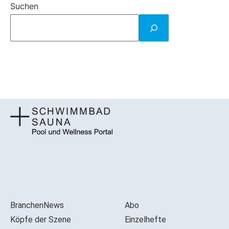
Suchen
BranchenNews
Abo
Köpfe der Szene
Einzelhefte