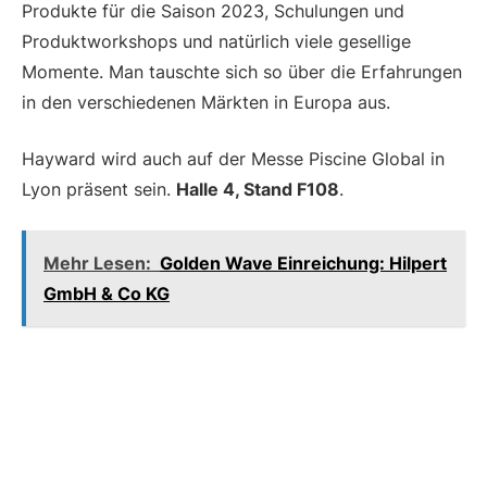
Produkte für die Saison 2023, Schulungen und
Produktworkshops und natürlich viele gesellige
Momente. Man tauschte sich so über die Erfahrungen
in den verschiedenen Märkten in Europa aus.
Hayward wird auch auf der Messe Piscine Global in
Lyon präsent sein.
Halle 4, Stand F108
.
Mehr Lesen:
Golden Wave Einreichung: Hilpert
GmbH & Co KG