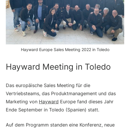
Hayward Europe Sales Meeting 2022 in Toledo
Hayward Meeting in Toledo
Das europäische Sales Meeting für die
Vertriebsteams, das Produktmanagement und das
Marketing von
Hayward
Europe fand dieses Jahr
Ende September in Toledo (Spanien) statt.
Auf dem Programm standen eine Konferenz, neue