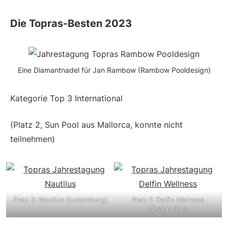
Die Topras-Besten 2023
Eine Diamantnadel für Jan Rambow (Rambow Pooldesign)
Kategorie Top 3 International
(Platz 2, Sun Pool aus Mallorca, konnte nicht
teilnehmen)
Platz 3: Nautilus (Luxemburg)
Platz 1: Delfin Wellness
(Österreich)