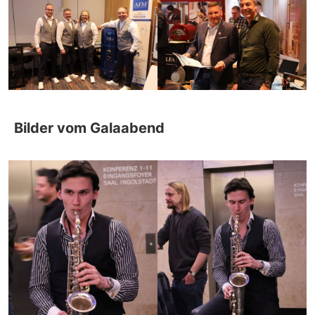
Bilder vom Galaabend