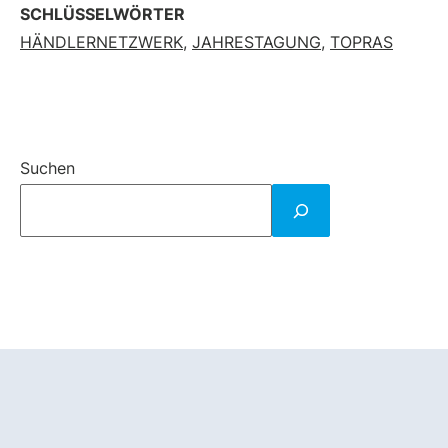
SCHLÜSSELWÖRTER
HÄNDLERNETZWERK
,
JAHRESTAGUNG
,
TOPRAS
Suchen