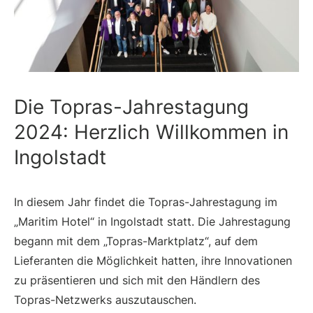
Die Topras-Jahrestagung
2024: Herzlich Willkommen in
Ingolstadt
In diesem Jahr findet die Topras-Jahrestagung im
„Maritim Hotel“ in Ingolstadt statt. Die Jahrestagung
begann mit dem „Topras-Marktplatz“, auf dem
Lieferanten die Möglichkeit hatten, ihre Innovationen
zu präsentieren und sich mit den Händlern des
Topras-Netzwerks auszutauschen.