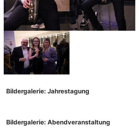
Bildergalerie: Jahrestagung
Bildergalerie: Abendveranstaltung