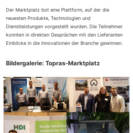
Der Marktplatz bot eine Plattform, auf der die
neuesten Produkte, Technologien und
Dienstleistungen vorgestellt wurden. Die Teilnehmer
konnten in direkten Gesprächen mit den Lieferanten
Einblicke in die Innovationen der Branche gewinnen.
Bildergalerie: Topras-Marktplatz