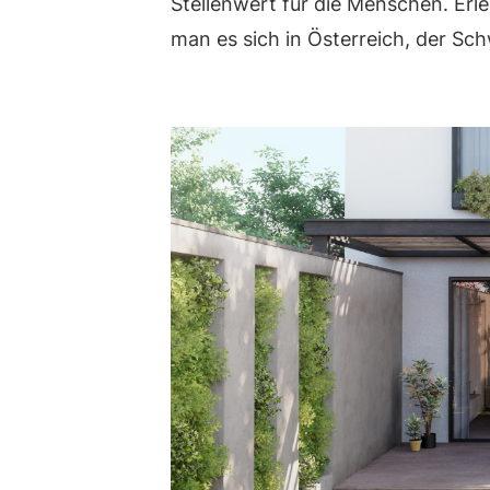
Stellenwert für die Menschen. Erle
man es sich in Österreich, der Sch