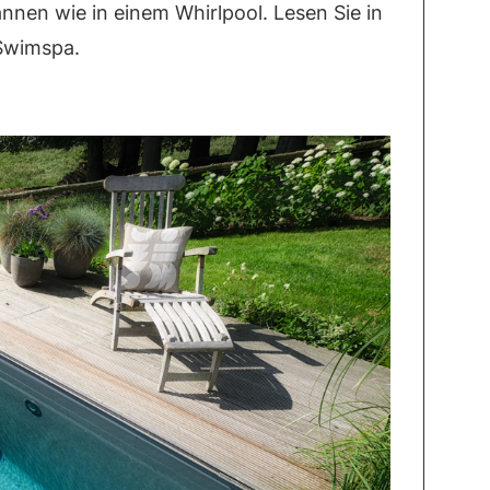
nen wie in einem Whirlpool. Lesen Sie in
Swimspa.