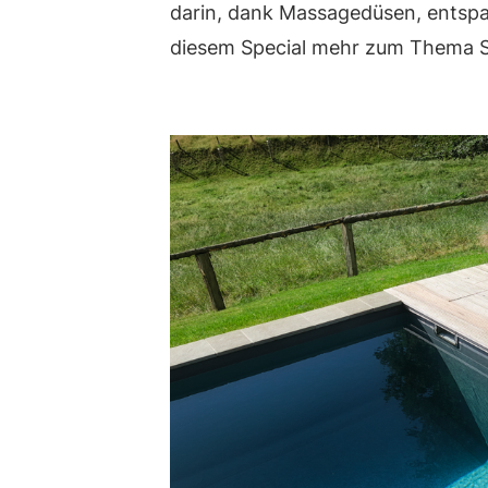
darin, dank Massagedüsen, entspan
diesem Special mehr zum Thema 