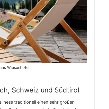
ans Wiesenhofer
ich, Schweiz und Südtirol
llness traditionell einen sehr großen