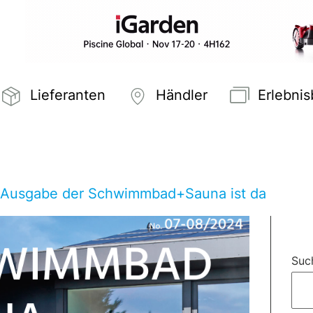
Lieferanten
Händler
Erlebni
 Ausgabe der Schwimmbad+Sauna ist da
Suc