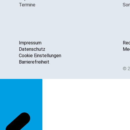
Termine
Son
Impressum
Red
Datenschutz
Med
Cookie Einstellungen
Barrierefreiheit
© 