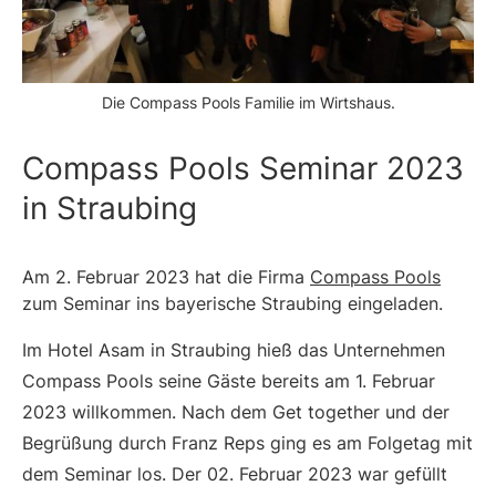
Die Compass Pools Familie im Wirtshaus.
Compass Pools Seminar 2023
in Straubing
Am 2. Februar 2023 hat die Firma
Compass Pools
zum Seminar ins bayerische Straubing eingeladen.
Im Hotel Asam in Straubing hieß das Unternehmen
Compass Pools seine Gäste bereits am 1. Februar
2023 willkommen. Nach dem Get together und der
Begrüßung durch Franz Reps ging es am Folgetag mit
dem Seminar los. Der 02. Februar 2023 war gefüllt