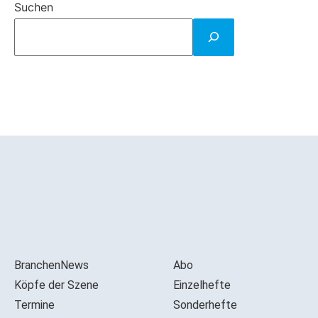
Suchen
BranchenNews
Abo
Köpfe der Szene
Einzelhefte
Termine
Sonderhefte