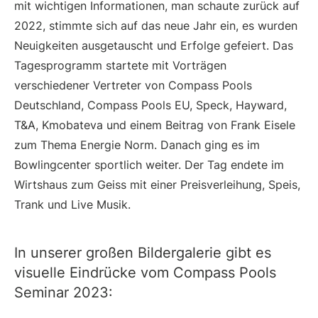
mit wichtigen Informationen, man schaute zurück auf
2022, stimmte sich auf das neue Jahr ein, es wurden
Neuigkeiten ausgetauscht und Erfolge gefeiert. Das
Tagesprogramm startete mit Vorträgen
verschiedener Vertreter von Compass Pools
Deutschland, Compass Pools EU, Speck, Hayward,
T&A, Kmobateva und einem Beitrag von Frank Eisele
zum Thema Energie Norm. Danach ging es im
Bowlingcenter sportlich weiter. Der Tag endete im
Wirtshaus zum Geiss mit einer Preisverleihung, Speis,
Trank und Live Musik.
In unserer großen Bildergalerie gibt es
visuelle Eindrücke vom Compass Pools
Seminar 2023: