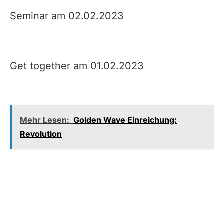
Seminar am 02.02.2023
Get together am 01.02.2023
Mehr Lesen:
Golden Wave Einreichung:
Revolution