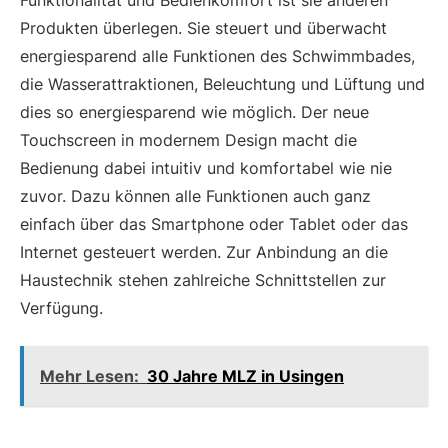
Funktionalität und Bedienkomfort ist sie anderen
Produkten überlegen. Sie steuert und überwacht
energiesparend alle Funktionen des Schwimmbades,
die Wasserattraktionen, Beleuchtung und Lüftung und
dies so energiesparend wie möglich. Der neue
Touchscreen in modernem Design macht die
Bedienung dabei intuitiv und komfortabel wie nie
zuvor. Dazu können alle Funktionen auch ganz
einfach über das Smartphone oder Tablet oder das
Internet gesteuert werden. Zur Anbindung an die
Haustechnik stehen zahlreiche Schnittstellen zur
Verfügung.
Mehr Lesen:
30 Jahre MLZ in Usingen