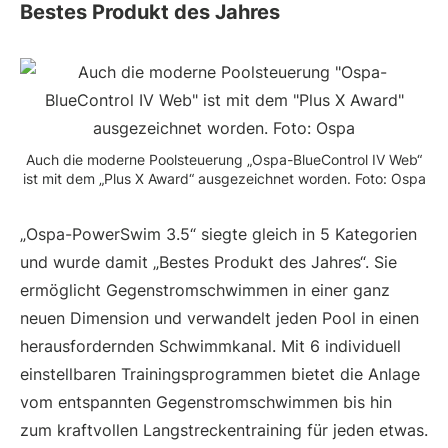
Bestes Produkt des Jahres
Auch die moderne Poolsteuerung „Ospa-BlueControl IV Web“
ist mit dem „Plus X Award“ ausgezeichnet worden. Foto: Ospa
„Ospa-PowerSwim 3.5“ siegte gleich in 5 Kategorien
und wurde damit „Bestes Produkt des Jahres“. Sie
ermöglicht Gegenstromschwimmen in einer ganz
neuen Dimension und verwandelt jeden Pool in einen
herausfordernden Schwimmkanal. Mit 6 individuell
einstellbaren Trainingsprogrammen bietet die Anlage
vom entspannten Gegenstromschwimmen bis hin
zum kraftvollen Langstreckentraining für jeden etwas.