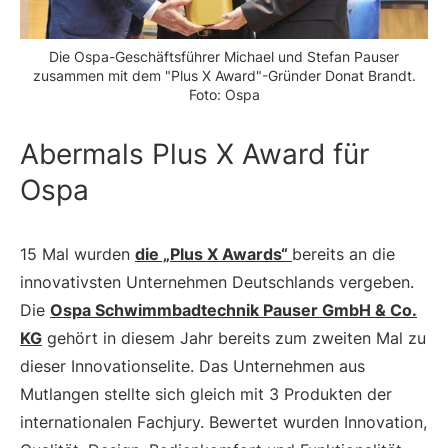
Die Ospa-Geschäftsführer Michael und Stefan Pauser
zusammen mit dem "Plus X Award"-Gründer Donat Brandt.
Foto: Ospa
Abermals Plus X Award für
Ospa
15 Mal wurden
die „Plus X Awards“
bereits an die
innovativsten Unternehmen Deutschlands vergeben.
Die
Ospa Schwimmbadtechnik Pauser GmbH & Co.
KG
gehört in diesem Jahr bereits zum zweiten Mal zu
dieser Innovationselite. Das Unternehmen aus
Mutlangen stellte sich gleich mit 3 Produkten der
internationalen Fachjury. Bewertet wurden Innovation,