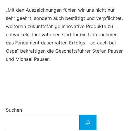
„Mit den Auszeichnungen fühlen wir uns nicht nur
sehr geehrt, sondern auch bestätigt und verpflichtet,
weiterhin zukunftsfähige innovative Produkte zu
entwickeln. Innovationen sind für ein Unternehmen
das Fundament dauerhaften Erfolgs – so auch bei
Ospa“ bekräftigen die Geschäftsführer Stefan Pauser
und Michael Pauser.
Suchen