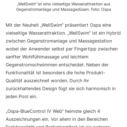
„WellSwim“ ist eine vielseitige Wasserattraktion aus
Gegenstromanlage und Massagedüsen. Foto: Ospa
Mit der Neuheit „WellSwim“ präsentiert Ospa eine
vielseitige Wasserattraktion. „WellSwim“ ist ein Hybrid
zwischen Gegenstromanlage und Massagestation
wobei der Anwender selbst per Fingertipp zwischen
sanfter Wohlfühlmassage und leichtem
Gegenstromschwimmen entscheidet. Neben der
Funktionalität ist besonders die hohe Produkt-
Qualität auszeichnet worden. Durch ihr
zurückhaltendes Design fügt sie sich harmonisch in
jeden Pool ein.
„Ospa-BlueControl IV Web“ heimste gleich 4
Auszeichnungen ein. Vor allem in den Bereichen