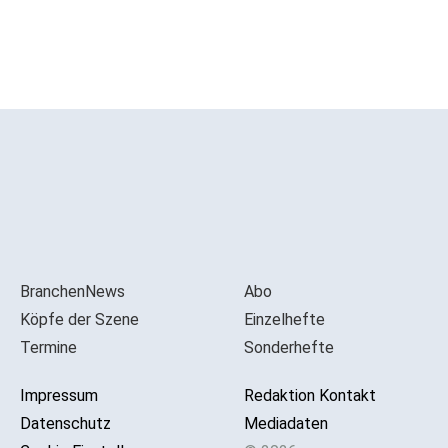
BranchenNews
Abo
Köpfe der Szene
Einzelhefte
Termine
Sonderhefte
Impressum
Redaktion Kontakt
Datenschutz
Mediadaten