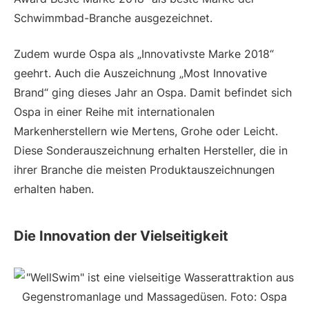
Schwimmbad-Branche ausgezeichnet.
Zudem wurde Ospa als „Innovativste Marke 2018“
geehrt. Auch die Auszeichnung „Most Innovative
Brand“ ging dieses Jahr an Ospa. Damit befindet sich
Ospa in einer Reihe mit internationalen
Markenherstellern wie Mertens, Grohe oder Leicht.
Diese Sonderauszeichnung erhalten Hersteller, die in
ihrer Branche die meisten Produktauszeichnungen
erhalten haben.
Die Innovation der Vielseitigkeit