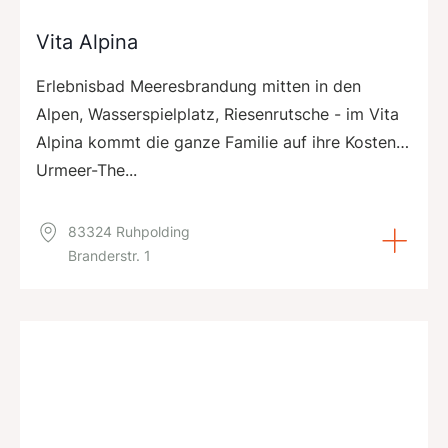
Vita Alpina
Erlebnisbad Meeresbrandung mitten in den
Alpen, Wasserspielplatz, Riesenrutsche - im Vita
Alpina kommt die ganze Familie auf ihre Kosten…
Urmeer-The...
83324 Ruhpolding
Branderstr. 1