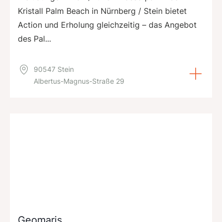
Kristall Palm Beach in Nürnberg / Stein bietet
Action und Erholung gleichzeitig – das Angebot
des Pal...
90547 Stein
Albertus-Magnus-Straße 29
Geomaris