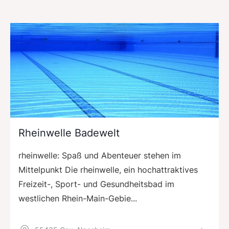
Rheinwelle Badewelt
rheinwelle: Spaß und Abenteuer stehen im
Mittelpunkt Die rheinwelle, ein hochattraktives
Freizeit-, Sport- und Gesundheitsbad im
westlichen Rhein-Main-Gebie...