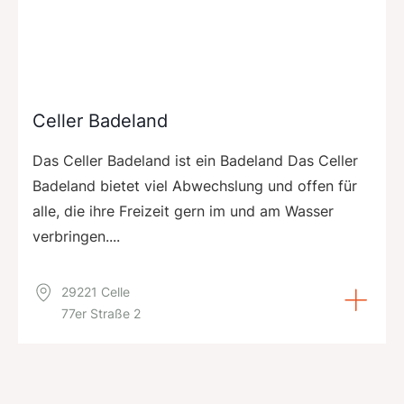
Celler Badeland
Das Celler Badeland ist ein Badeland Das Celler
Badeland bietet viel Abwechslung und offen für
alle, die ihre Freizeit gern im und am Wasser
verbringen....
29221 Celle
77er Straße 2