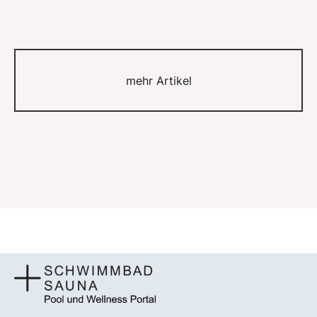
mehr Artikel