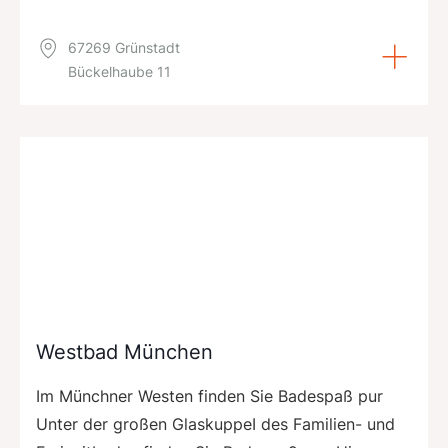
67269 Grünstadt
Bückelhaube 11
Westbad München
Im Münchner Westen finden Sie Badespaß pur
Unter der großen GlaskuppeI des Familien- und