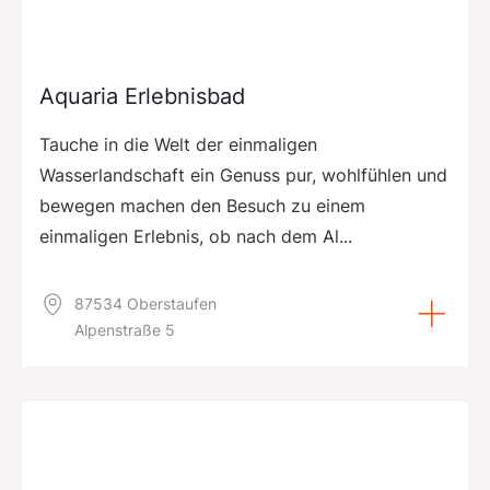
Aquaria Erlebnisbad
Tauche in die Welt der einmaligen
Wasserlandschaft ein Genuss pur, wohlfühlen und
bewegen machen den Besuch zu einem
einmaligen Erlebnis, ob nach dem Al...
87534 Oberstaufen
Alpenstraße 5