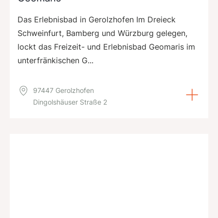
Das Erlebnisbad in Gerolzhofen Im Dreieck
Schweinfurt, Bamberg und Würzburg gelegen,
lockt das Freizeit- und Erlebnisbad Geomaris im
unterfränkischen G...
97447 Gerolzhofen
Dingolshäuser Straße 2