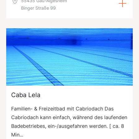
55435 Gau-Algesheim
Binger Straße 99
Caba Lela
Familien- & Freizeitbad mit Cabriodach Das
Cabriodach kann einfach, während des laufenden
Badebetriebes, ein-/ausgefahren werden. [ ca. 8
Min...